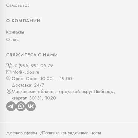
Самовывоз
О КОМПАНИИ
Контакты
О нас
СВЯЖИТЕСЬ С НАМИ
+7 (995) 991-05-79
info@kudos.ru
Офис: Офис: 10:00 — 19:00
Доставка: 24/7
Московская область, городской округ Люберцы,
квартал 30131, 1020
Договор оферты
Политика конфиденциальности