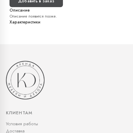
Добавить в заказ
Описание
Описание появится позже.
Характеристики
КЛИЕНТАМ
Условия работы
Доставка