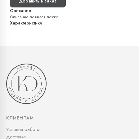
Добавить в заказ
Описание
Описание появится позже.
Характеристики
КЛИЕНТАМ
Условия работы
Доставка