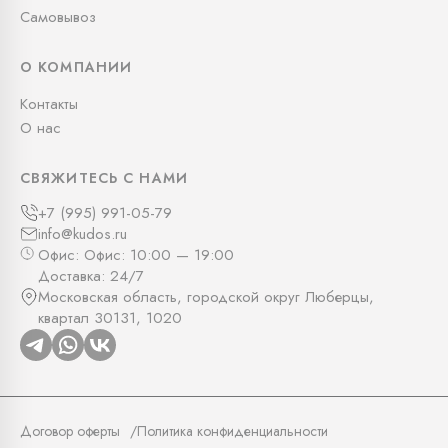
Самовывоз
О КОМПАНИИ
Контакты
О нас
СВЯЖИТЕСЬ С НАМИ
+7 (995) 991-05-79
info@kudos.ru
Офис: Офис: 10:00 — 19:00
Доставка: 24/7
Московская область, городской округ Люберцы,
квартал 30131, 1020
Договор оферты
Политика конфиденциальности