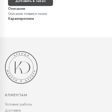
Добавить в заказ
Описание
Описание появится позже.
Характеристики
КЛИЕНТАМ
Условия работы
Доставка