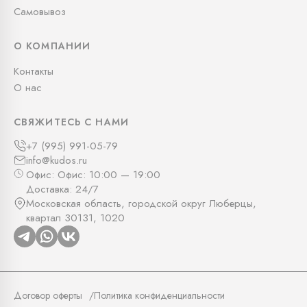
Самовывоз
О КОМПАНИИ
Контакты
О нас
СВЯЖИТЕСЬ С НАМИ
+7 (995) 991-05-79
info@kudos.ru
Офис: Офис: 10:00 — 19:00
Доставка: 24/7
Московская область, городской округ Люберцы,
квартал 30131, 1020
Договор оферты
Политика конфиденциальности