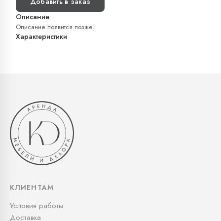
Добавить в заказ
Описание
Описание появится позже.
Характеристики
КЛИЕНТАМ
Условия работы
Доставка