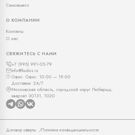
Самовывоз
О КОМПАНИИ
Контакты
О нас
СВЯЖИТЕСЬ С НАМИ
+7 (995) 991-05-79
info@kudos.ru
Офис: Офис: 10:00 — 19:00
Доставка: 24/7
Московская область, городской округ Люберцы,
квартал 30131, 1020
Договор оферты
Политика конфиденциальности