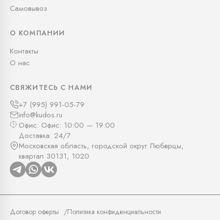
Самовывоз
О КОМПАНИИ
Контакты
О нас
СВЯЖИТЕСЬ С НАМИ
+7 (995) 991-05-79
info@kudos.ru
Офис: Офис: 10:00 — 19:00
Доставка: 24/7
Московская область, городской округ Люберцы,
квартал 30131, 1020
Договор оферты
Политика конфиденциальности