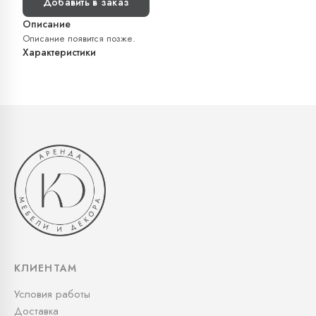
Добавить в заказ
Описание
Описание появится позже.
Характеристики
КЛИЕНТАМ
Условия работы
Доставка