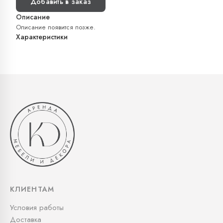
Добавить в заказ
Описание
Описание появится позже.
Характеристики
КЛИЕНТАМ
Условия работы
Доставка