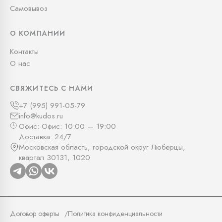
Самовывоз
О КОМПАНИИ
Контакты
О нас
СВЯЖИТЕСЬ С НАМИ
+7 (995) 991-05-79
info@kudos.ru
Офис: Офис: 10:00 — 19:00
Доставка: 24/7
Московская область, городской округ Люберцы,
квартал 30131, 1020
Договор оферты
Политика конфиденциальности