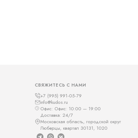
СВЯЖИТЕСЬ С НАМИ
+7 (995) 991-05-79
info@kudos.ru
Офис: Офис: 10:00 — 19:00
Доставка: 24/7
Московская область, городской округ
Люберцы, квартал 30131, 1020