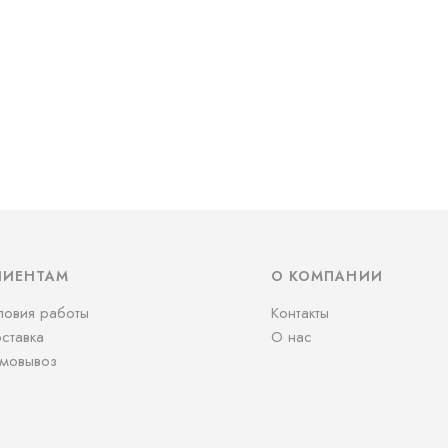
ЛИЕНТАМ
О КОМПАНИИ
ловия работы
Контакты
ставка
О нас
мовывоз