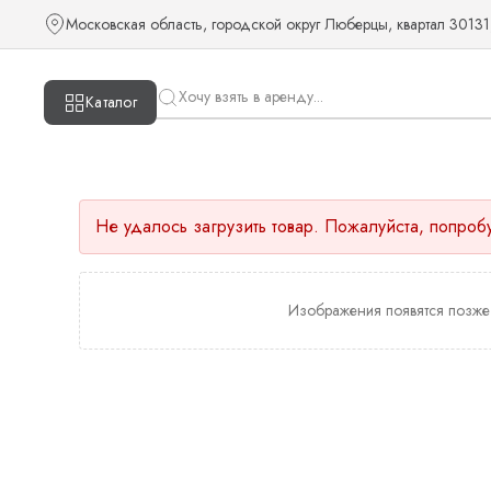
Московская область, городской округ Люберцы, квартал 30131
Каталог
Не удалось загрузить товар. Пожалуйста, попроб
Изображения появятся позже