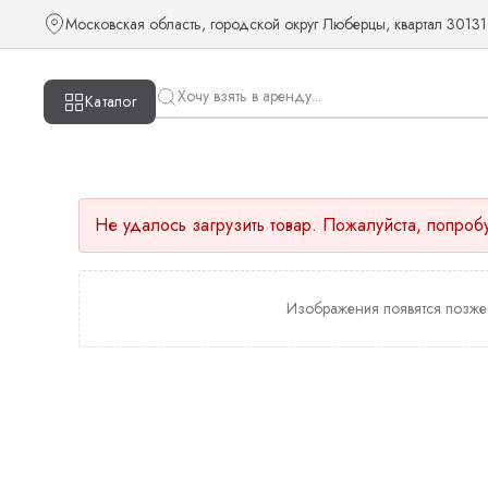
Московская область, городской округ Люберцы, квартал 30131
Каталог
Не удалось загрузить товар. Пожалуйста, попроб
Изображения появятся позже