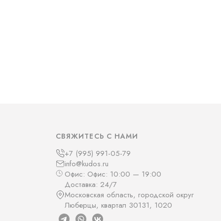
СВЯЖИТЕСЬ С НАМИ
+7 (995) 991-05-79
info@kudos.ru
Офис: Офис: 10:00 — 19:00
Доставка: 24/7
Московская область, городской округ
Люберцы, квартал 30131, 1020