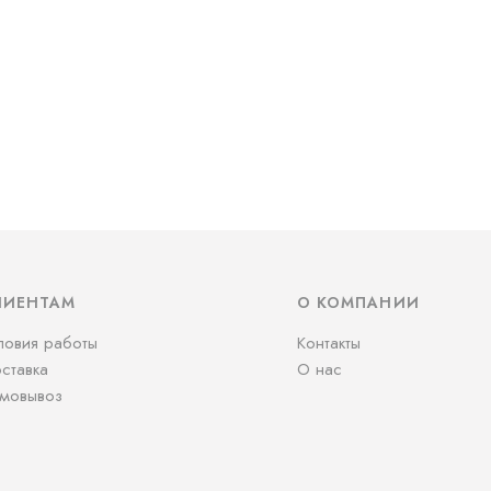
ЛИЕНТАМ
О КОМПАНИИ
ловия работы
Контакты
ставка
О нас
мовывоз