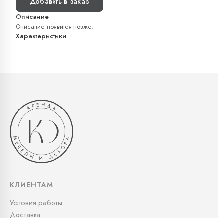
Добавить в заказ
Описание
Описание появится позже.
Характеристики
КЛИЕНТАМ
Условия работы
Доставка