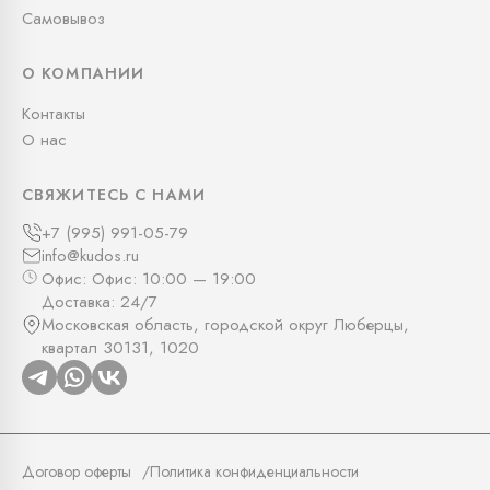
Самовывоз
О КОМПАНИИ
Контакты
О нас
СВЯЖИТЕСЬ С НАМИ
+7 (995) 991-05-79
info@kudos.ru
Офис: Офис: 10:00 — 19:00
Доставка: 24/7
Московская область, городской округ Люберцы,
квартал 30131, 1020
Договор оферты
Политика конфиденциальности