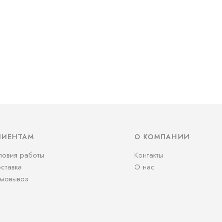
ЛИЕНТАМ
О КОМПАНИИ
ловия работы
Контакты
ставка
О нас
мовывоз