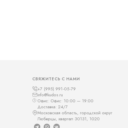
СВЯЖИТЕСЬ С НАМИ
+7 (995) 991-05-79
info@kudos.ru
Офис: Офис: 10:00 — 19:00
Доставка: 24/7
Московская область, городской округ
Люберцы, квартал 30131, 1020