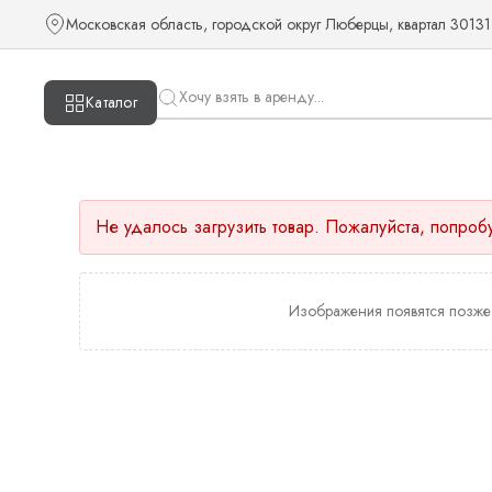
Московская область, городской округ Люберцы, квартал 30131
Каталог
Не удалось загрузить товар. Пожалуйста, попроб
Изображения появятся позже