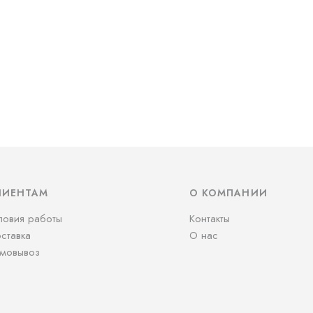
ЛИЕНТАМ
О КОМПАНИИ
ловия работы
Контакты
ставка
О нас
мовывоз