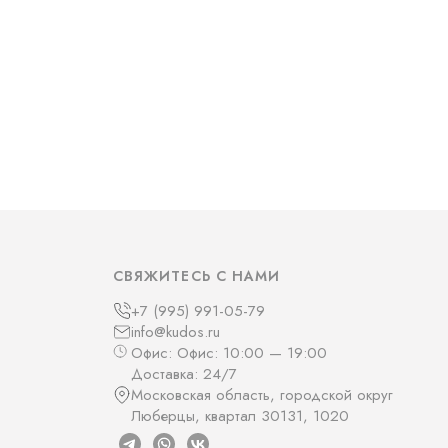
СВЯЖИТЕСЬ С НАМИ
+7 (995) 991-05-79
info@kudos.ru
Офис: Офис: 10:00 — 19:00
Доставка: 24/7
Московская область, городской округ
Люберцы, квартал 30131, 1020