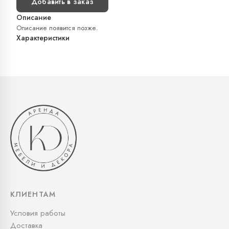
Добавить в заказ
Описание
Описание появится позже.
Характеристики
КЛИЕНТАМ
Условия работы
Доставка