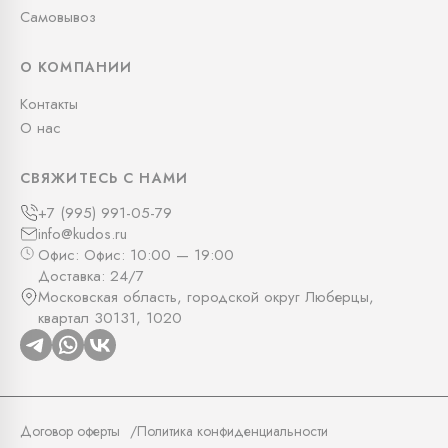
Самовывоз
О КОМПАНИИ
Контакты
О нас
СВЯЖИТЕСЬ С НАМИ
+7 (995) 991-05-79
info@kudos.ru
Офис: Офис: 10:00 — 19:00
Доставка: 24/7
Московская область, городской округ Люберцы,
квартал 30131, 1020
Договор оферты
Политика конфиденциальности