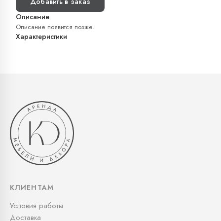
Добавить в заказ
Описание
Описание появится позже.
Характеристики
КЛИЕНТАМ
Условия работы
Доставка