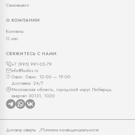
Самовывоз
О КОМПАНИИ
Контакты
О нас
СВЯЖИТЕСЬ С НАМИ
+7 (995) 991-05-79
info@kudos.ru
Офис: Офис: 10:00 — 19:00
Доставка: 24/7
Московская область, городской округ Люберцы,
квартал 30131, 1020
Договор оферты
Политика конфиденциальности