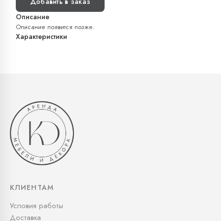
Добавить в заказ
Описание
Описание появится позже.
Характеристики
КЛИЕНТАМ
Условия работы
Доставка