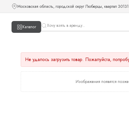
Московская область, городской округ Люберцы, квартал 30131
Каталог
Не удалось загрузить товар. Пожалуйста, попроб
Изображения появятся позже