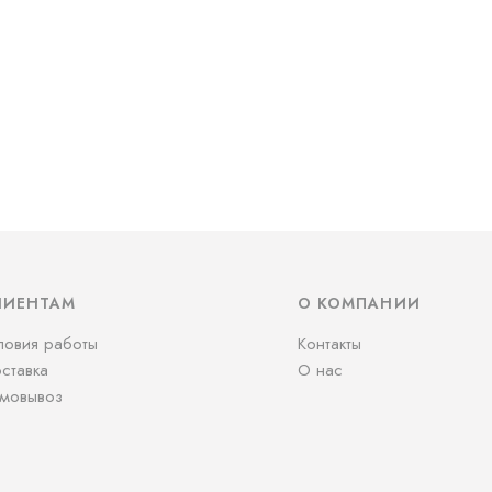
ЛИЕНТАМ
О КОМПАНИИ
ловия работы
Контакты
ставка
О нас
мовывоз