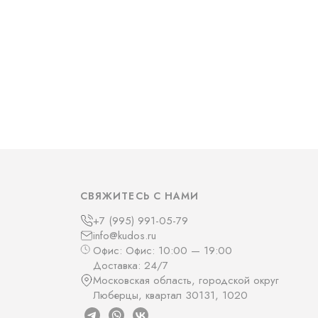
СВЯЖИТЕСЬ С НАМИ
+7 (995) 991-05-79
info@kudos.ru
Офис: Офис: 10:00 — 19:00
Доставка: 24/7
Московская область, городской округ
Люберцы, квартал 30131, 1020