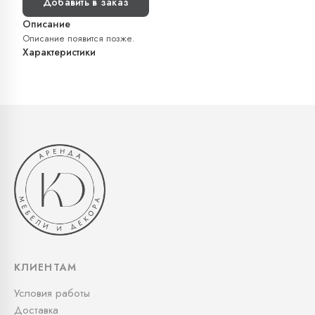
Добавить в заказ
Описание
Описание появится позже.
Характеристики
КЛИЕНТАМ
Условия работы
Доставка