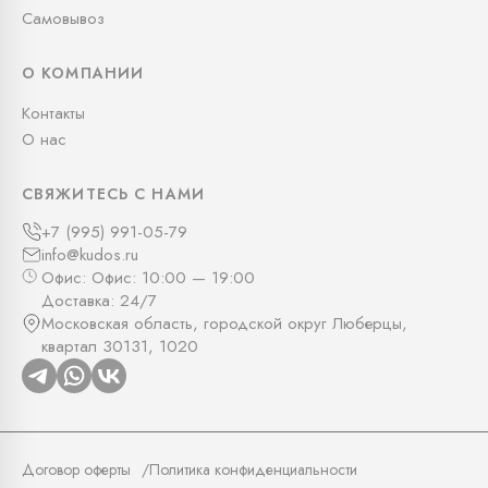
Самовывоз
О КОМПАНИИ
Контакты
О нас
СВЯЖИТЕСЬ С НАМИ
+7 (995) 991-05-79
info@kudos.ru
Офис: Офис: 10:00 — 19:00
Доставка: 24/7
Московская область, городской округ Люберцы,
квартал 30131, 1020
Договор оферты
Политика конфиденциальности