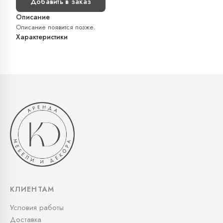
Добавить в заказ
Описание
Описание появится позже.
Характеристики
КЛИЕНТАМ
Условия работы
Доставка