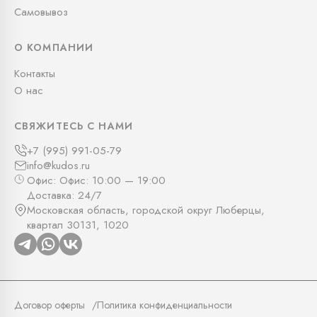
Самовывоз
О КОМПАНИИ
Контакты
О нас
СВЯЖИТЕСЬ С НАМИ
+7 (995) 991-05-79
info@kudos.ru
Офис: Офис: 10:00 — 19:00
Доставка: 24/7
Московская область, городской округ Люберцы,
квартал 30131, 1020
Договор оферты
Политика конфиденциальности