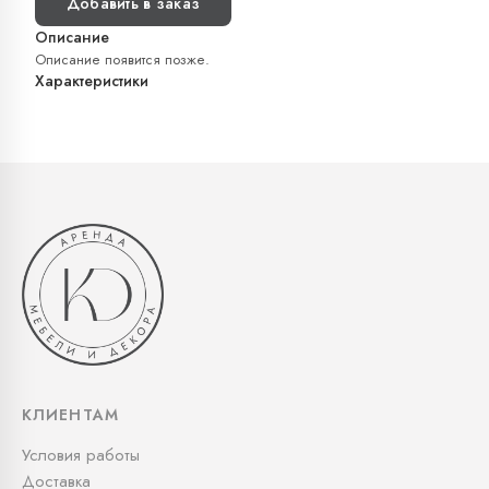
Добавить в заказ
Описание
Описание появится позже.
Характеристики
КЛИЕНТАМ
Условия работы
Доставка