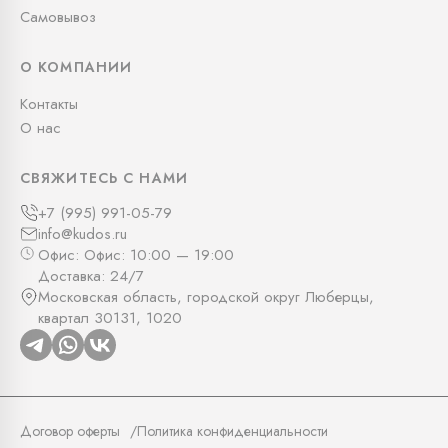
Самовывоз
О КОМПАНИИ
Контакты
О нас
СВЯЖИТЕСЬ С НАМИ
+7 (995) 991-05-79
info@kudos.ru
Офис: Офис: 10:00 — 19:00
Доставка: 24/7
Московская область, городской округ Люберцы,
квартал 30131, 1020
Договор оферты
Политика конфиденциальности