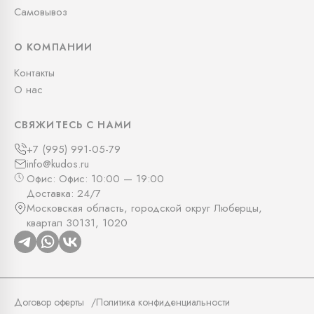
Самовывоз
О КОМПАНИИ
Контакты
О нас
СВЯЖИТЕСЬ С НАМИ
+7 (995) 991-05-79
info@kudos.ru
Офис: Офис: 10:00 — 19:00
Доставка: 24/7
Московская область, городской округ Люберцы,
квартал 30131, 1020
Договор оферты
Политика конфиденциальности