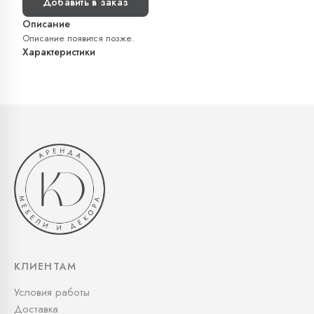
Добавить в заказ
Описание
Описание появится позже.
Характеристики
КЛИЕНТАМ
Условия работы
Доставка