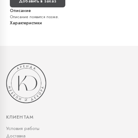
Добавить в заказ
Описание
Описание появится позже.
Характеристики
КЛИЕНТАМ
Условия работы
Доставка