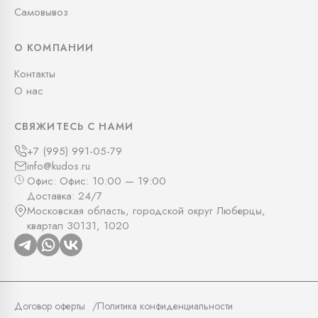
Самовывоз
О КОМПАНИИ
Контакты
О нас
СВЯЖИТЕСЬ С НАМИ
+7 (995) 991-05-79
info@kudos.ru
Офис: Офис: 10:00 — 19:00
Доставка: 24/7
Московская область, городской округ Люберцы,
квартал 30131, 1020
Договор оферты
Политика конфиденциальности