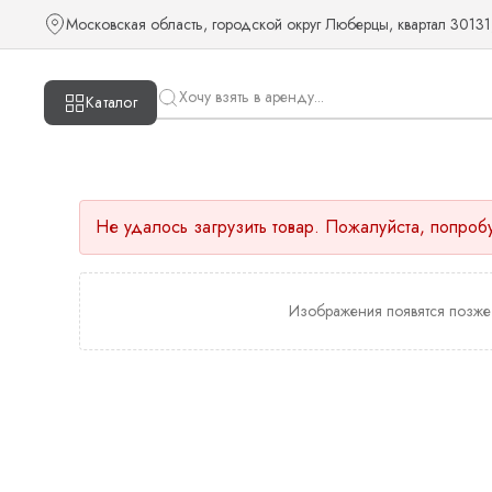
Московская область, городской округ Люберцы, квартал 30131
Каталог
Не удалось загрузить товар. Пожалуйста, попроб
Изображения появятся позже