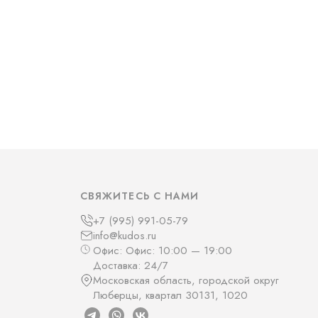
СВЯЖИТЕСЬ С НАМИ
+7 (995) 991-05-79
info@kudos.ru
Офис: Офис: 10:00 — 19:00
Доставка: 24/7
Московская область, городской округ
Люберцы, квартал 30131, 1020