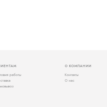
ЛИЕНТАМ
О КОМПАНИИ
ловия работы
Контакты
ставка
О нас
мовывоз