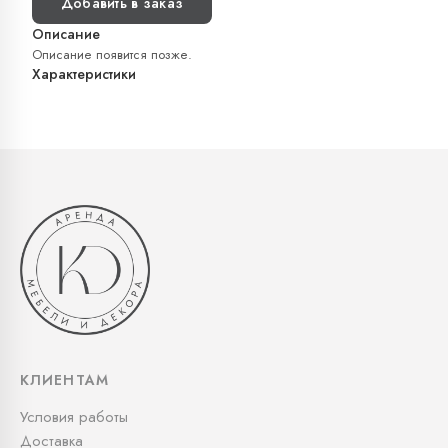
Добавить в заказ
Описание
Описание появится позже.
Характеристики
КЛИЕНТАМ
Условия работы
Доставка