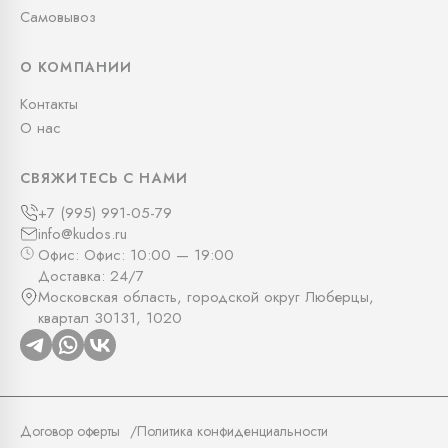
Самовывоз
О КОМПАНИИ
Контакты
О нас
СВЯЖИТЕСЬ С НАМИ
+7 (995) 991-05-79
info@kudos.ru
Офис: Офис: 10:00 — 19:00
Доставка: 24/7
Московская область, городской округ Люберцы,
квартал 30131, 1020
Договор оферты
Политика конфиденциальности