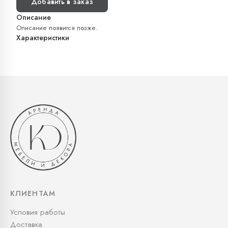
Добавить в заказ
Описание
Описание появится позже.
Характеристики
КЛИЕНТАМ
Условия работы
Доставка