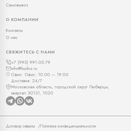
Самовывоз
О КОМПАНИИ
Контакты
О нас
СВЯЖИТЕСЬ С НАМИ
+7 (995) 991-05-79
info@kudos.ru
Офис: Офис: 10:00 — 19:00
Доставка: 24/7
Московская область, городской округ Люберцы,
квартал 30131, 1020
Договор оферты
Политика конфиденциальности