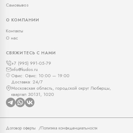
Самовывоз
О КОМПАНИИ
Контакты
О нас
СВЯЖИТЕСЬ С НАМИ
+7 (995) 991-05-79
info@kudos.ru
Офис: Офис: 10:00 — 19:00
Доставка: 24/7
Московская область, городской округ Люберцы,
квартал 30131, 1020
Договор оферты
Политика конфиденциальности