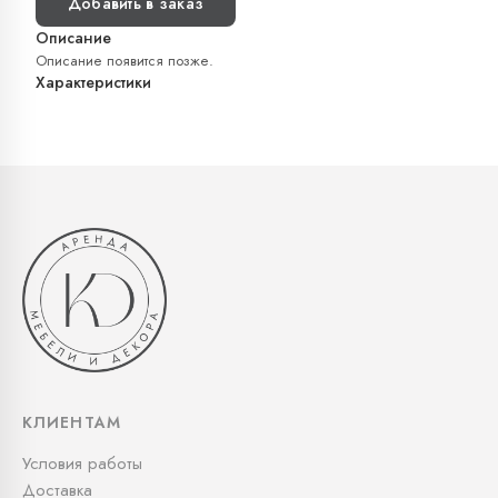
Добавить в заказ
Описание
Описание появится позже.
Характеристики
КЛИЕНТАМ
Условия работы
Доставка