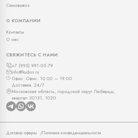
Самовывоз
О КОМПАНИИ
Контакты
О нас
СВЯЖИТЕСЬ С НАМИ
+7 (995) 991-05-79
info@kudos.ru
Офис: Офис: 10:00 — 19:00
Доставка: 24/7
Московская область, городской округ Люберцы,
квартал 30131, 1020
Договор оферты
Политика конфиденциальности