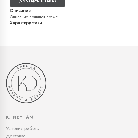
Добавить в заказ
Описание
Описание появится позже.
Характеристики
КЛИЕНТАМ
Условия работы
Доставка