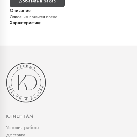
Добавить в заказ
Описание
Описание появится позже.
Характеристики
КЛИЕНТАМ
Условия работы
Доставка