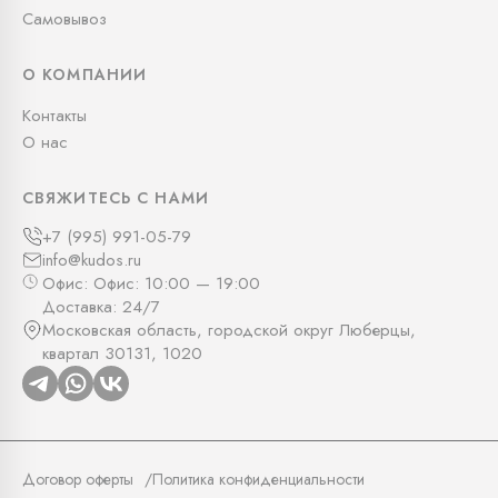
Самовывоз
О КОМПАНИИ
Контакты
О нас
СВЯЖИТЕСЬ С НАМИ
+7 (995) 991-05-79
info@kudos.ru
Офис: Офис: 10:00 — 19:00
Доставка: 24/7
Московская область, городской округ Люберцы,
квартал 30131, 1020
Договор оферты
Политика конфиденциальности