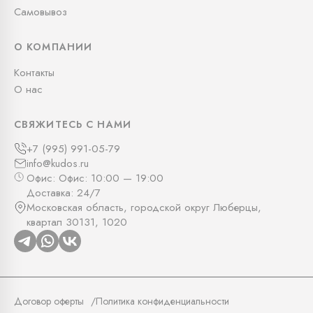
Самовывоз
О КОМПАНИИ
Контакты
О нас
СВЯЖИТЕСЬ С НАМИ
+7 (995) 991-05-79
info@kudos.ru
Офис: Офис: 10:00 — 19:00
Доставка: 24/7
Московская область, городской округ Люберцы,
квартал 30131, 1020
Договор оферты
Политика конфиденциальности