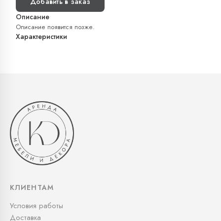
Добавить в заказ
Описание
Описание появится позже.
Характеристики
КЛИЕНТАМ
Условия работы
Доставка