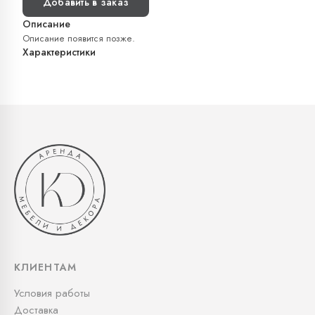
Добавить в заказ
Описание
Описание появится позже.
Характеристики
КЛИЕНТАМ
Условия работы
Доставка