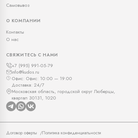
Самовывоз
О КОМПАНИИ
Контакты
О нас
СВЯЖИТЕСЬ С НАМИ
+7 (995) 991-05-79
info@kudos.ru
Офис: Офис: 10:00 — 19:00
Доставка: 24/7
Московская область, городской округ Люберцы,
квартал 30131, 1020
Договор оферты
Политика конфиденциальности