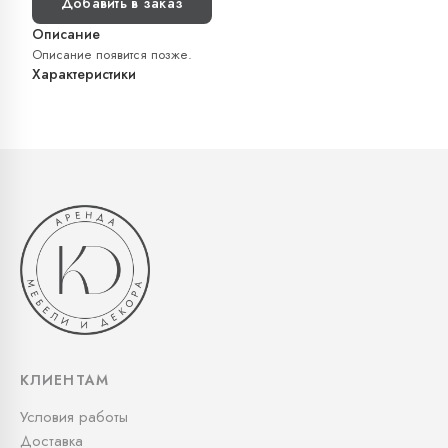
Добавить в заказ
Описание
Описание появится позже.
Характеристики
КЛИЕНТАМ
Условия работы
Доставка