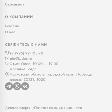
Самовывоз
О КОМПАНИИ
Контакты
О нас
СВЯЖИТЕСЬ С НАМИ
+7 (995) 991-05-79
info@kudos.ru
Офис: Офис: 10:00 — 19:00
Доставка: 24/7
Московская область, городской округ Люберцы,
квартал 30131, 1020
Договор оферты
Политика конфиденциальности