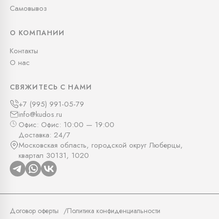
Самовывоз
О КОМПАНИИ
Контакты
О нас
СВЯЖИТЕСЬ С НАМИ
+7 (995) 991-05-79
info@kudos.ru
Офис: Офис: 10:00 — 19:00
Доставка: 24/7
Московская область, городской округ Люберцы,
квартал 30131, 1020
Договор оферты
Политика конфиденциальности