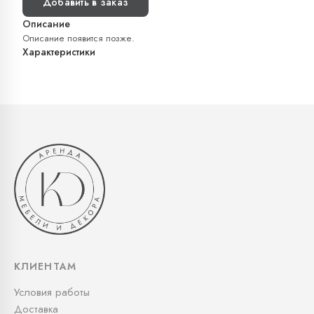
Добавить в заказ
Описание
Описание появится позже.
Характеристики
КЛИЕНТАМ
Условия работы
Доставка