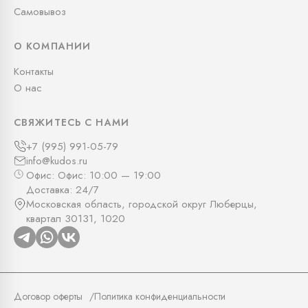
Самовывоз
О КОМПАНИИ
Контакты
О нас
СВЯЖИТЕСЬ С НАМИ
+7 (995) 991-05-79
info@kudos.ru
Офис: Офис: 10:00 — 19:00
Доставка: 24/7
Московская область, городской округ Люберцы,
квартал 30131, 1020
Договор оферты
Политика конфиденциальности