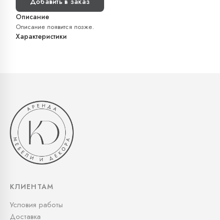
Добавить в заказ
Описание
Описание появится позже.
Характеристики
КЛИЕНТАМ
Условия работы
Доставка