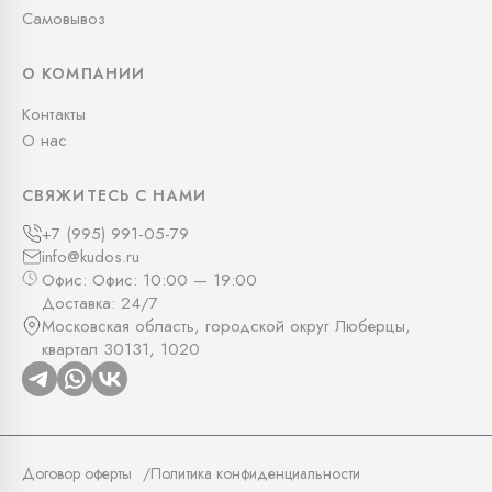
Самовывоз
О КОМПАНИИ
Контакты
О нас
СВЯЖИТЕСЬ С НАМИ
+7 (995) 991-05-79
info@kudos.ru
Офис: Офис: 10:00 — 19:00
Доставка: 24/7
Московская область, городской округ Люберцы,
квартал 30131, 1020
Договор оферты
Политика конфиденциальности