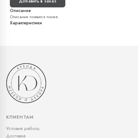
Добавить в заказ
Описание
Описание появится позже.
Характеристики
КЛИЕНТАМ
Условия работы
Доставка