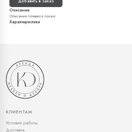
Добавить в заказ
Описание
Описание появится позже.
Характеристики
КЛИЕНТАМ
Условия работы
Доставка