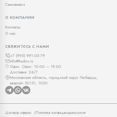
Самовывоз
О КОМПАНИИ
Контакты
О нас
СВЯЖИТЕСЬ С НАМИ
+7 (995) 991-05-79
info@kudos.ru
Офис: Офис: 10:00 — 19:00
Доставка: 24/7
Московская область, городской округ Люберцы,
квартал 30131, 1020
Договор оферты
Политика конфиденциальности