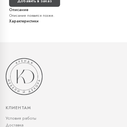
Добавить в заказ
Описание
Описание появится позже.
Характеристики
КЛИЕНТАМ
Условия работы
Доставка