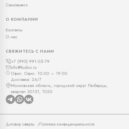
Самовывоз
О КОМПАНИИ
Контакты
О нас
СВЯЖИТЕСЬ С НАМИ
+7 (995) 991-05-79
info@kudos.ru
Офис: Офис: 10:00 — 19:00
Доставка: 24/7
Московская область, городской округ Люберцы,
квартал 30131, 1020
Договор оферты
Политика конфиденциальности