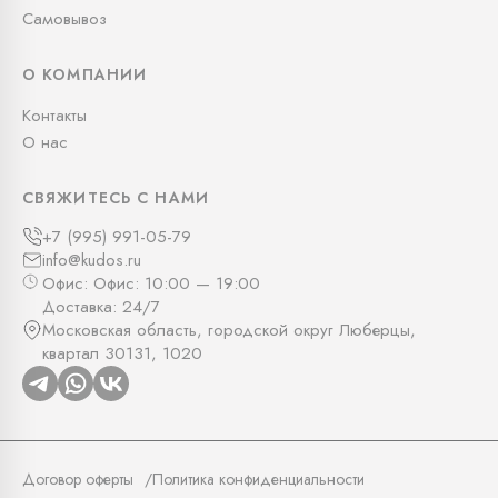
Самовывоз
О КОМПАНИИ
Контакты
О нас
СВЯЖИТЕСЬ С НАМИ
+7 (995) 991-05-79
info@kudos.ru
Офис: Офис: 10:00 — 19:00
Доставка: 24/7
Московская область, городской округ Люберцы,
квартал 30131, 1020
Договор оферты
Политика конфиденциальности