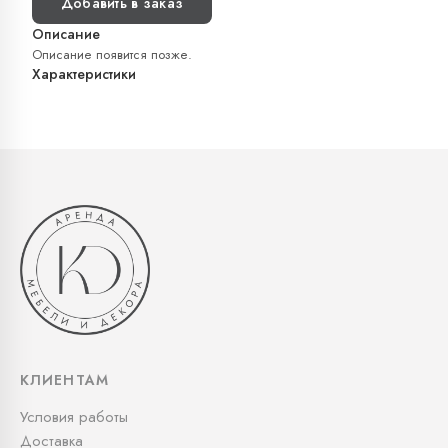
Добавить в заказ
Описание
Описание появится позже.
Характеристики
КЛИЕНТАМ
Условия работы
Доставка