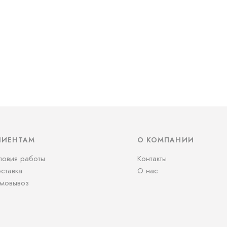
ЛИЕНТАМ
О КОМПАНИИ
ловия работы
Контакты
ставка
О нас
мовывоз