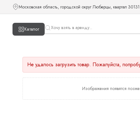
Московская область, городской округ Люберцы, квартал 30131
Каталог
Не удалось загрузить товар. Пожалуйста, попроб
Изображения появятся позже