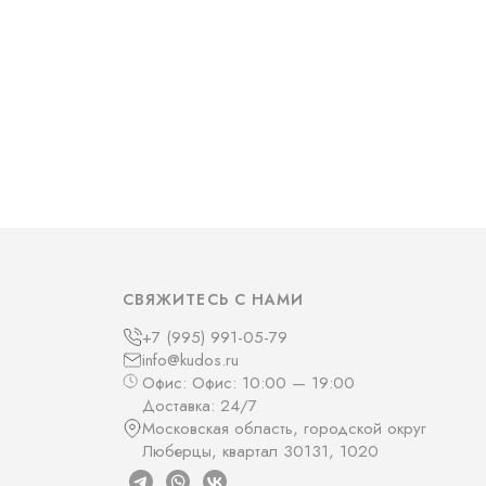
СВЯЖИТЕСЬ С НАМИ
+7 (995) 991-05-79
info@kudos.ru
Офис: Офис: 10:00 — 19:00
Доставка: 24/7
Московская область, городской округ
Люберцы, квартал 30131, 1020