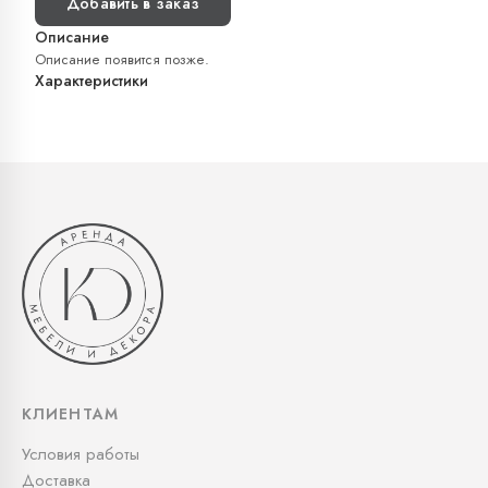
Добавить в заказ
Описание
Описание появится позже.
Характеристики
КЛИЕНТАМ
Условия работы
Доставка