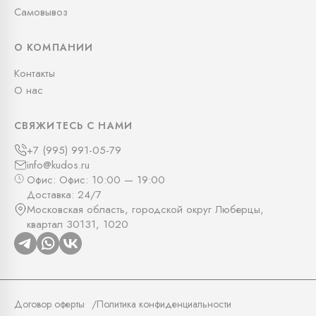
Самовывоз
О КОМПАНИИ
Контакты
О нас
СВЯЖИТЕСЬ С НАМИ
+7 (995) 991-05-79
info@kudos.ru
Офис: Офис: 10:00 — 19:00
Доставка: 24/7
Московская область, городской округ Люберцы,
квартал 30131, 1020
Договор оферты
Политика конфиденциальности