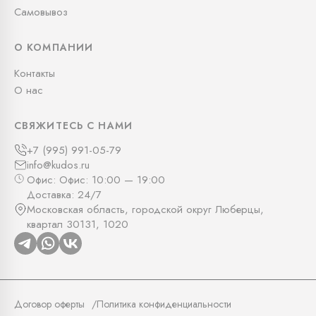
Самовывоз
О КОМПАНИИ
Контакты
О нас
СВЯЖИТЕСЬ С НАМИ
+7 (995) 991-05-79
info@kudos.ru
Офис: Офис: 10:00 — 19:00
Доставка: 24/7
Московская область, городской округ Люберцы,
квартал 30131, 1020
Договор оферты
Политика конфиденциальности