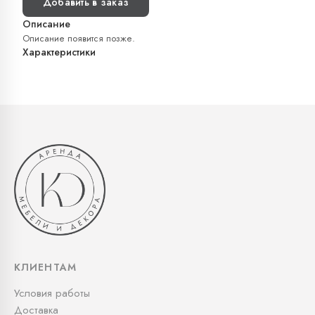
Добавить в заказ
Описание
Описание появится позже.
Характеристики
КЛИЕНТАМ
Условия работы
Доставка