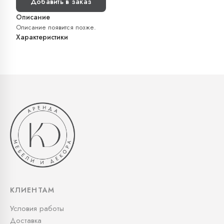
Добавить в заказ
Описание
Описание появится позже.
Характеристики
КЛИЕНТАМ
Условия работы
Доставка