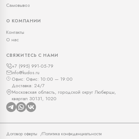
Самовывоз
О КОМПАНИИ
Контакты
О нас
СВЯЖИТЕСЬ С НАМИ
+7 (995) 991-05-79
info@kudos.ru
Офис: Офис: 10:00 — 19:00
Доставка: 24/7
Московская область, городской округ Люберцы,
квартал 30131, 1020
Договор оферты
Политика конфиденциальности