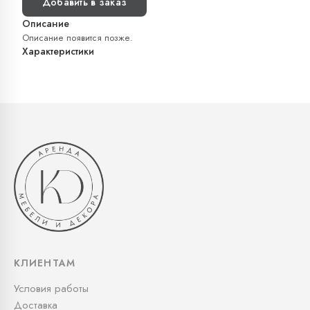
Добавить в заказ
Описание
Описание появится позже.
Характеристики
КЛИЕНТАМ
Условия работы
Доставка