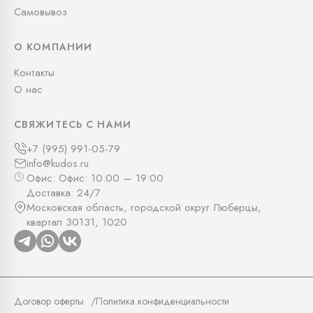
Самовывоз
О КОМПАНИИ
Контакты
О нас
СВЯЖИТЕСЬ С НАМИ
+7 (995) 991-05-79
info@kudos.ru
Офис: Офис: 10:00 — 19:00
Доставка: 24/7
Московская область, городской округ Люберцы,
квартал 30131, 1020
Договор оферты
Политика конфиденциальности