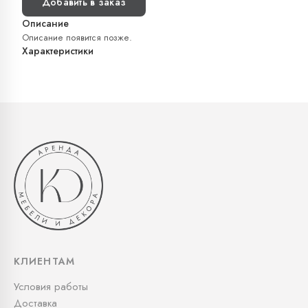
Добавить в заказ
Описание
Описание появится позже.
Характеристики
КЛИЕНТАМ
Условия работы
Доставка