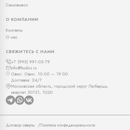
Самовывоз
О КОМПАНИИ
Контакты
О нас
СВЯЖИТЕСЬ С НАМИ
+7 (995) 991-05-79
info@kudos.ru
Офис: Офис: 10:00 — 19:00
Доставка: 24/7
Московская область, городской округ Люберцы,
квартал 30131, 1020
Договор оферты
Политика конфиденциальности