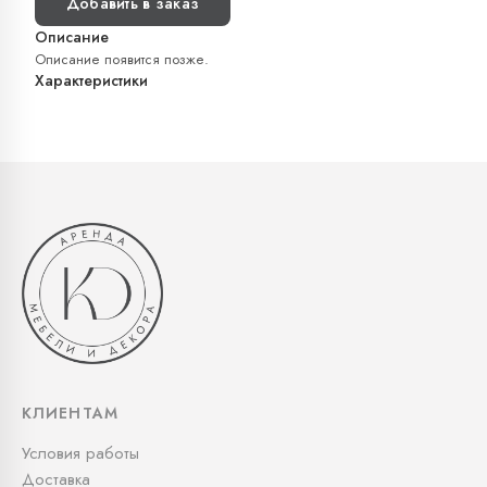
Добавить в заказ
Описание
Описание появится позже.
Характеристики
КЛИЕНТАМ
Условия работы
Доставка