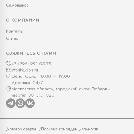
Самовывоз
О КОМПАНИИ
Контакты
О нас
СВЯЖИТЕСЬ С НАМИ
+7 (995) 991-05-79
info@kudos.ru
Офис: Офис: 10:00 — 19:00
Доставка: 24/7
Московская область, городской округ Люберцы,
квартал 30131, 1020
Договор оферты
Политика конфиденциальности