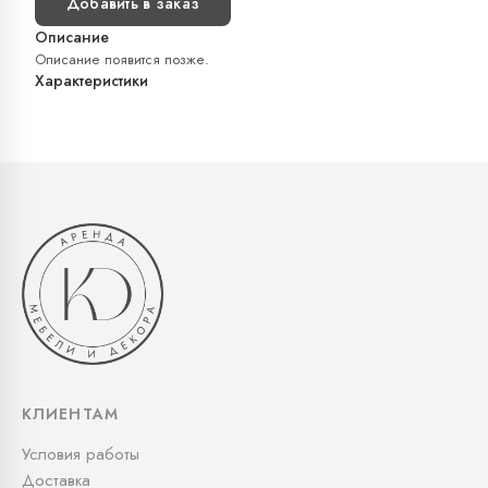
Добавить в заказ
Описание
Описание появится позже.
Характеристики
КЛИЕНТАМ
Условия работы
Доставка