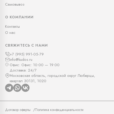
Самовывоз
О КОМПАНИИ
Контакты
О нас
СВЯЖИТЕСЬ С НАМИ
+7 (995) 991-05-79
info@kudos.ru
Офис: Офис: 10:00 — 19:00
Доставка: 24/7
Московская область, городской округ Люберцы,
квартал 30131, 1020
Договор оферты
Политика конфиденциальности