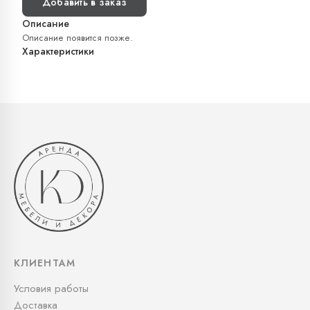
Добавить в заказ
Описание
Описание появится позже.
Характеристики
КЛИЕНТАМ
Условия работы
Доставка