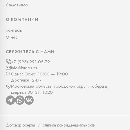
Самовывоз
О КОМПАНИИ
Контакты
О нас
СВЯЖИТЕСЬ С НАМИ
+7 (995) 991-05-79
info@kudos.ru
Офис: Офис: 10:00 — 19:00
Доставка: 24/7
Московская область, городской округ Люберцы,
квартал 30131, 1020
Договор оферты
Политика конфиденциальности