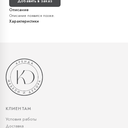
Добавить в заказ
Описание
Описание появится позже.
Характеристики
КЛИЕНТАМ
Условия работы
Доставка