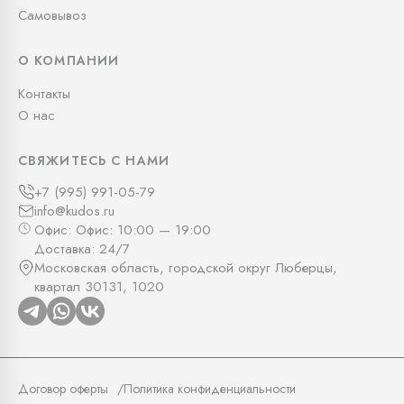
Самовывоз
О КОМПАНИИ
Контакты
О нас
СВЯЖИТЕСЬ С НАМИ
+7 (995) 991-05-79
info@kudos.ru
Офис: Офис: 10:00 — 19:00
Доставка: 24/7
Московская область, городской округ Люберцы,
квартал 30131, 1020
Договор оферты
Политика конфиденциальности