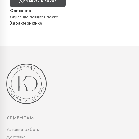
Добавить в заказ
Описание
Описание появится позже.
Характеристики
КЛИЕНТАМ
Условия работы
Доставка