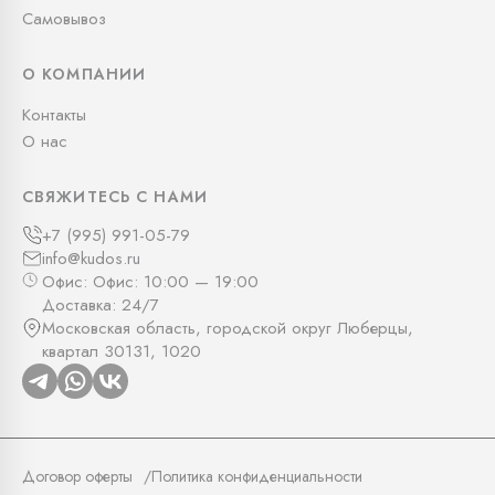
Самовывоз
О КОМПАНИИ
Контакты
О нас
СВЯЖИТЕСЬ С НАМИ
+7 (995) 991-05-79
info@kudos.ru
Офис: Офис: 10:00 — 19:00
Доставка: 24/7
Московская область, городской округ Люберцы,
квартал 30131, 1020
Договор оферты
Политика конфиденциальности