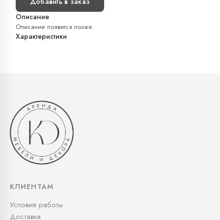
Добавить в заказ
Описание
Описание появится позже.
Характеристики
КЛИЕНТАМ
Условия работы
Доставка