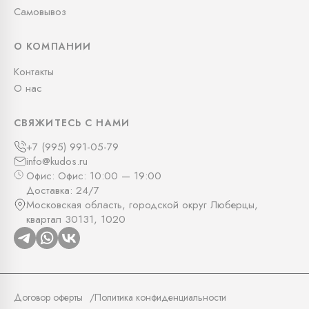
Самовывоз
О КОМПАНИИ
Контакты
О нас
СВЯЖИТЕСЬ С НАМИ
+7 (995) 991-05-79
info@kudos.ru
Офис: Офис: 10:00 — 19:00
Доставка: 24/7
Московская область, городской округ Люберцы,
квартал 30131, 1020
Договор оферты
Политика конфиденциальности