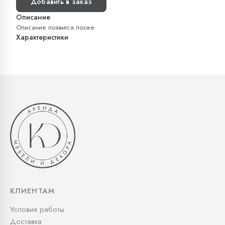
Добавить в заказ
Описание
Описание появится позже.
Характеристики
КЛИЕНТАМ
Условия работы
Доставка