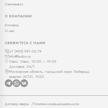
Самовывоз
О КОМПАНИИ
Контакты
О нас
СВЯЖИТЕСЬ С НАМИ
+7 (995) 991-05-79
info@kudos.ru
Офис: Офис: 10:00 — 19:00
Доставка: 24/7
Московская область, городской округ Люберцы,
квартал 30131, 1020
Договор оферты
Политика конфиденциальности