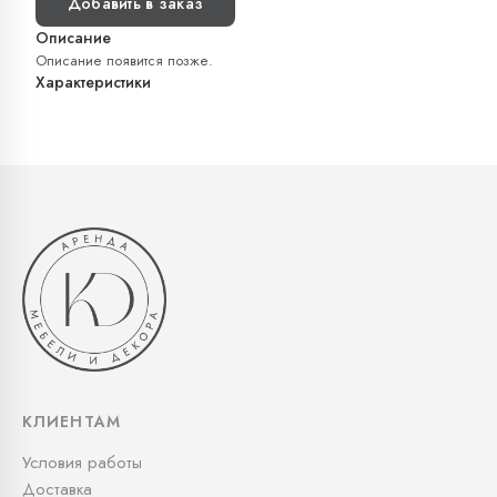
Добавить в заказ
Описание
Описание появится позже.
Характеристики
КЛИЕНТАМ
Условия работы
Доставка