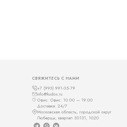
СВЯЖИТЕСЬ С НАМИ
+7 (995) 991-05-79
info@kudos.ru
Офис: Офис: 10:00 — 19:00
Доставка: 24/7
Московская область, городской округ
Люберцы, квартал 30131, 1020