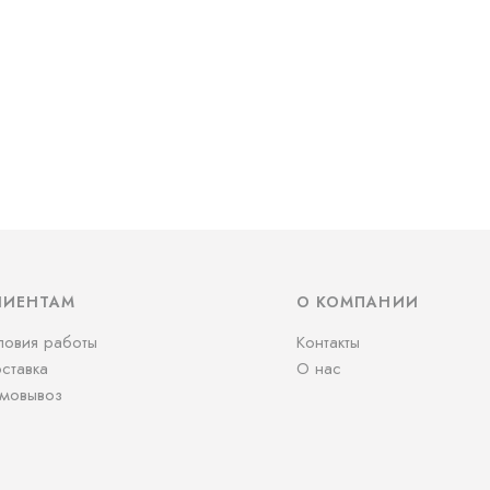
ЛИЕНТАМ
О КОМПАНИИ
ловия работы
Контакты
ставка
О нас
мовывоз