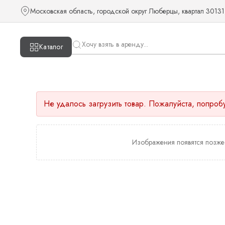
Московская область, городской округ Люберцы, квартал 30131
Каталог
Не удалось загрузить товар. Пожалуйста, попроб
Изображения появятся позже